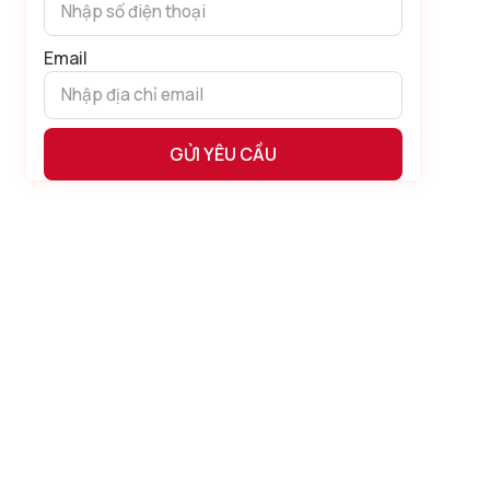
Email
Alternative: