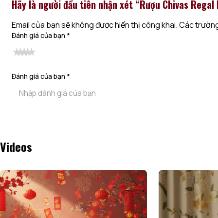
Hãy là người đầu tiên nhận xét “Rượu Chivas Regal
Email của bạn sẽ không được hiển thị công khai.
Các trường
Đánh giá của bạn
*
Đánh giá của bạn
*
Alternative:
Videos