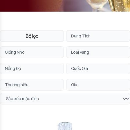
Bộ lọc
Dung Tích
Giống Nho
Loại Vang
Nồng Độ
Quốc Gia
Thương hiệu
Giá