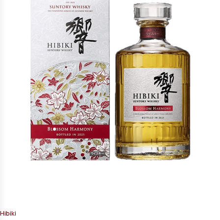
Hibiki