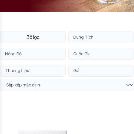
Bộ lọc
Dung Tích
Nồng Độ
Quốc Gia
Thương hiệu
Giá