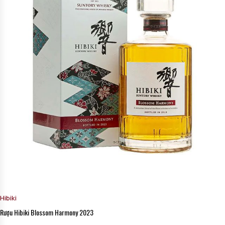
Hibiki
Rượu Hibiki Blossom Harmony 2023