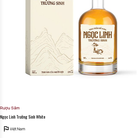
Rượu Sâm
Ngọc Linh Trường Sinh White
Việt Nam