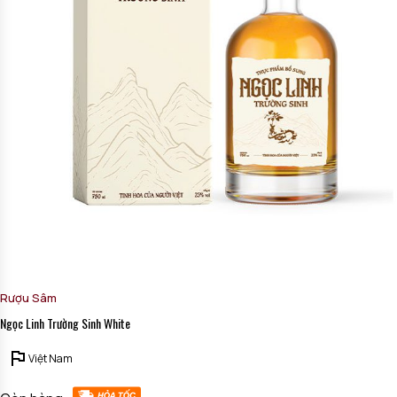
Rượu Sâm
Ngọc Linh Trường Sinh White
Việt Nam