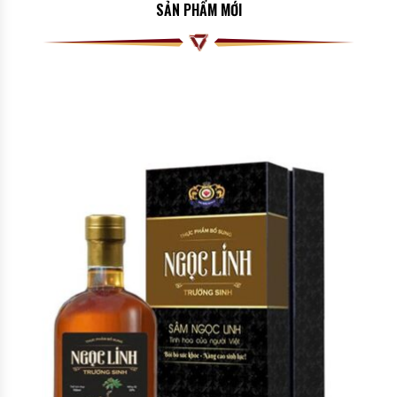
SẢN PHẨM MỚI