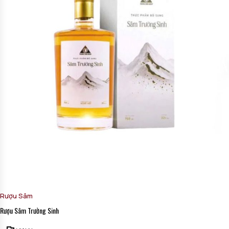
Rượu Sâm
Rượu Sâm Trường Sinh