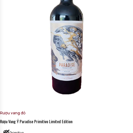
Rượu vang đỏ
Rượu Vang Ý Paradise Primitivo Limited Edition
Primitivo