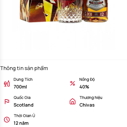
Thông tin sản phẩm
Dung Tích
Nồng Độ
700ml
40%
Quốc Gia
Thương hiệu
Scotland
Chivas
Thời Gian Ủ
12 năm