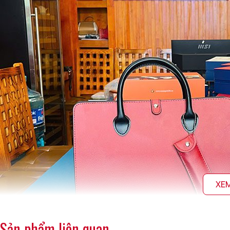
XE
Sản phẩm liên quan