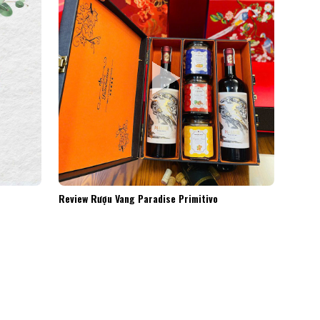
Review Rượu Vang Paradise Primitivo