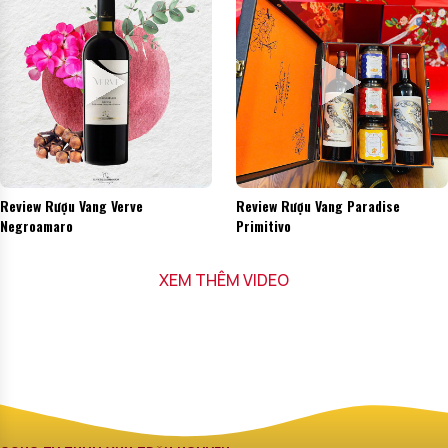
Review Rượu Vang Verve
Review Rượu Vang Paradise
Negroamaro
Primitivo
XEM THÊM VIDEO