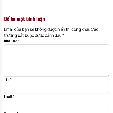
Để lại một bình luận
Email của bạn sẽ không được hiển thị công khai.
Các
trường bắt buộc được đánh dấu
*
Bình luận
*
Tên
*
Email
*