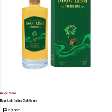
Rượu Sâm
Ngọc Linh Trường Sinh Green
Việt Nam