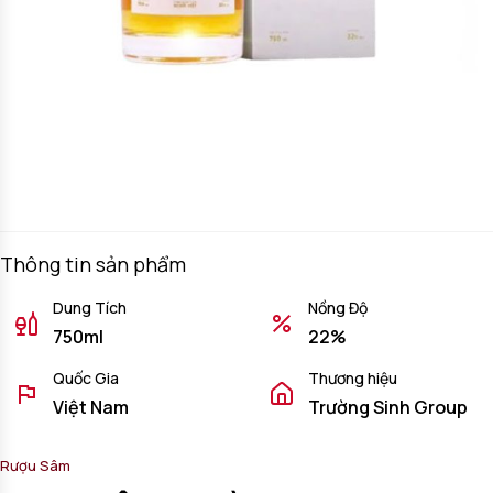
Thông tin sản phẩm
Dung Tích
Nồng Độ
750ml
22%
Quốc Gia
Thương hiệu
Việt Nam
Trường Sinh Group
Rượu Sâm