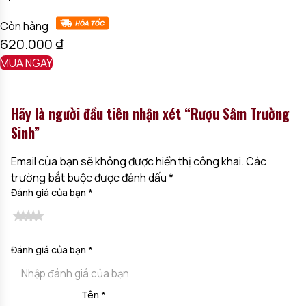
Còn hàng
620.000
₫
MUA NGAY
Hãy là người đầu tiên nhận xét “Rượu Sâm Trường
Sinh”
Email của bạn sẽ không được hiển thị công khai.
Các
trường bắt buộc được đánh dấu
*
Đánh giá của bạn
*
Đánh giá của bạn
*
Tên
*