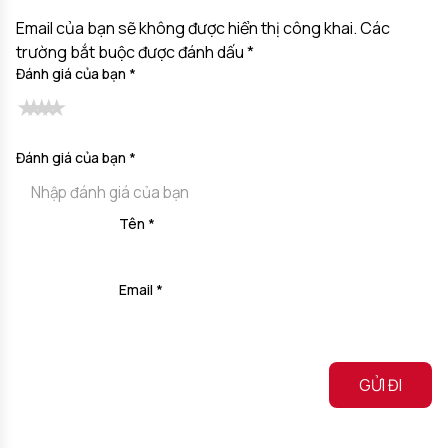
Email của bạn sẽ không được hiển thị công khai.
Các
trường bắt buộc được đánh dấu
*
Đánh giá của bạn
*
Đánh giá của bạn
*
Tên
*
Email
*
Alternative: