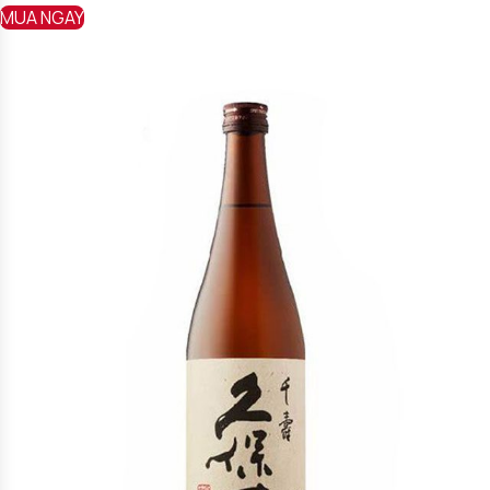
MUA NGAY