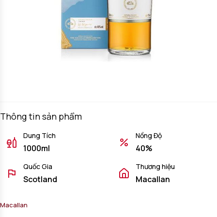
Thông tin sản phẩm
Dung Tích
Nồng Độ
1000ml
40%
Quốc Gia
Thương hiệu
Scotland
Macallan
Macallan