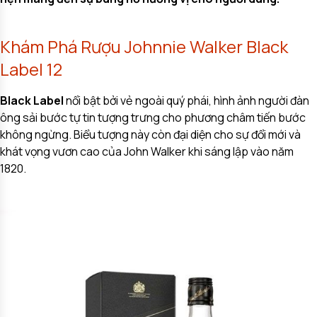
Khám Phá Rượu Johnnie Walker Black
Label 12
Black Label
nổi bật bởi vẻ ngoài quý phái, hình ảnh người đàn
ông sải bước tự tin tượng trưng cho phương châm tiến bước
không ngừng. Biểu tượng này còn đại diện cho sự đổi mới và
khát vọng vươn cao của John Walker khi sáng lập vào năm
1820.