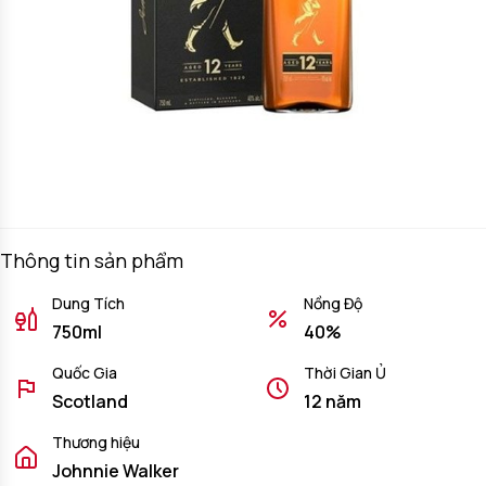
Thông tin sản phẩm
Dung Tích
Nồng Độ
750ml
40%
Quốc Gia
Thời Gian Ủ
Scotland
12 năm
Thương hiệu
Johnnie Walker