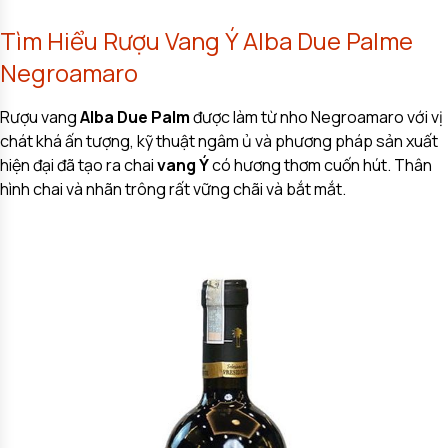
Tìm Hiểu Rượu Vang Ý Alba Due Palme
Negroamaro
Rượu vang
Alba Due Palm
được làm từ nho Negroamaro với vị
chát khá ấn tượng, kỹ thuật ngâm ủ và phương pháp sản xuất
hiện đại đã tạo ra chai
vang Ý
có hương thơm cuốn hút. Thân
hình chai và nhãn trông rất vững chãi và bắt mắt.