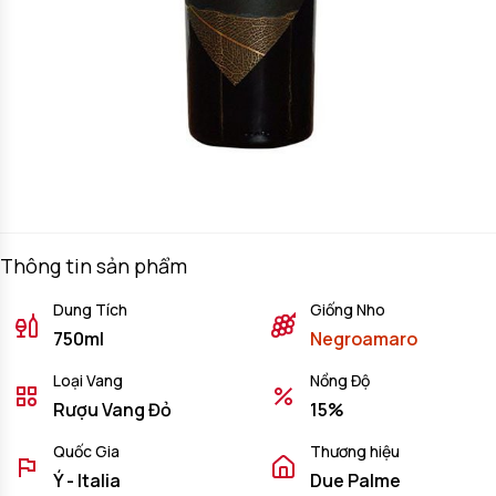
Thông tin sản phẩm
Dung Tích
Giống Nho
750ml
Negroamaro
Loại Vang
Nồng Độ
Rượu Vang Đỏ
15%
Quốc Gia
Thương hiệu
Ý - Italia
Due Palme