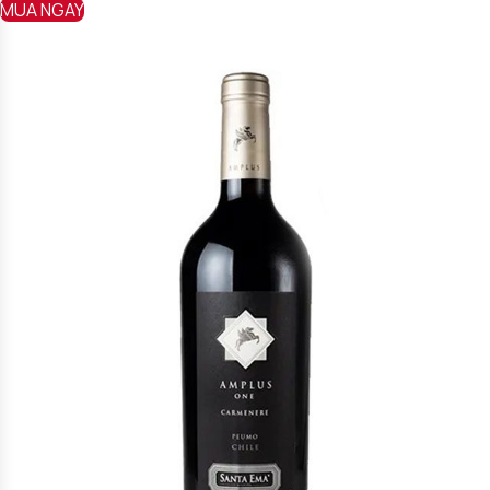
MUA NGAY