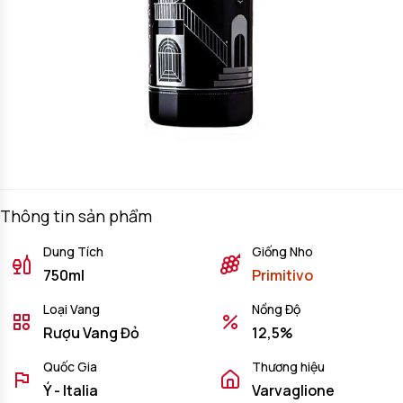
Thông tin sản phẩm
Dung Tích
Giống Nho
750ml
Primitivo
Loại Vang
Nồng Độ
Rượu Vang Đỏ
12,5%
Quốc Gia
Thương hiệu
Ý - Italia
Varvaglione