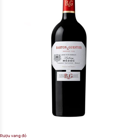
Rượu vang đỏ