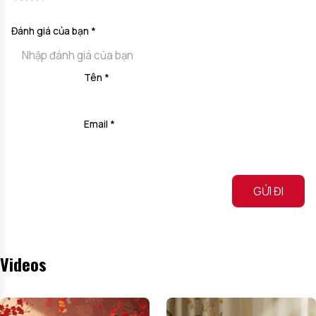
Đánh giá của bạn
*
Tên
*
Email
*
Alternative:
Videos