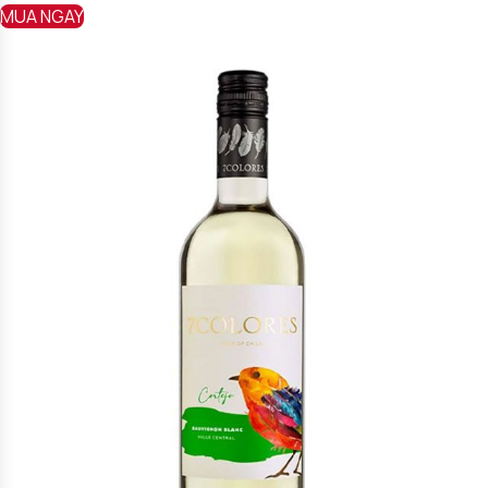
MUA NGAY