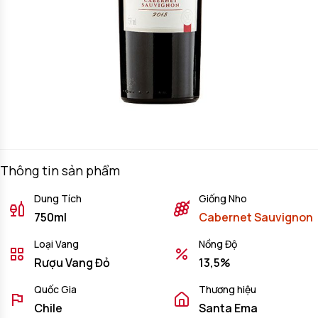
Thông tin sản phẩm
Dung Tích
Giống Nho
750ml
Cabernet Sauvignon
Loại Vang
Nồng Độ
Rượu Vang Đỏ
13,5%
Quốc Gia
Thương hiệu
Chile
Santa Ema