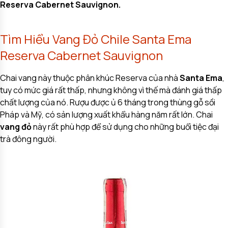
Reserva Cabernet Sauvignon.
Tìm Hiểu Vang Đỏ Chile Santa Ema
Reserva Cabernet Sauvignon
Chai vang này thuộc phân khúc Reserva của nhà
Santa Ema
,
tuy có mức giá rất thấp, nhưng không vì thế mà đánh giá thấp
chất lượng của nó. Rượu được ủ 6 tháng trong thùng gỗ sồi
Pháp và Mỹ, có sản lượng xuất khẩu hàng năm rất lớn. Chai
vang đỏ
này rất phù hợp để sử dụng cho những buổi tiệc đại
trà đông người.