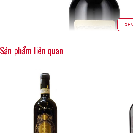
XE
Sản phẩm liên quan