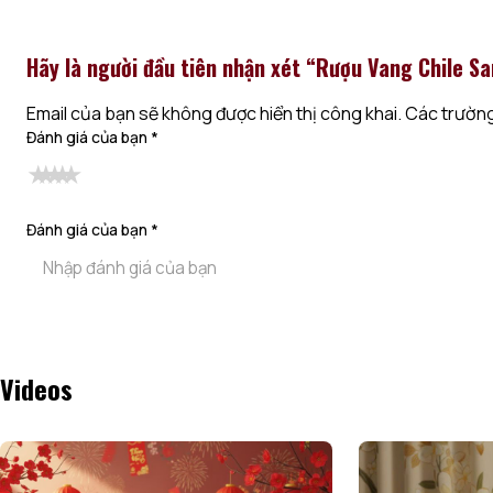
Hãy là người đầu tiên nhận xét “Rượu Vang Chile S
Email của bạn sẽ không được hiển thị công khai.
Các trường
Đánh giá của bạn
*
Đánh giá của bạn
*
Alternative:
Videos