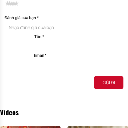
Đánh giá của bạn
*
Tên
*
Email
*
Alternative:
Videos