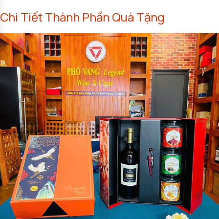
Chi Tiết Thành Phần Quà Tặng