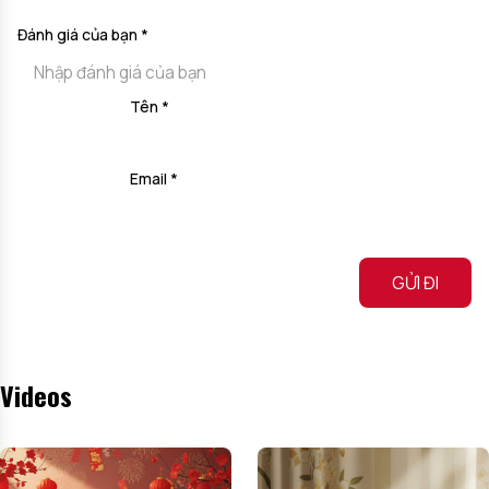
Đánh giá của bạn
*
Tên
*
Email
*
Alternative:
Videos