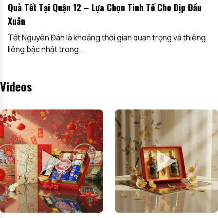
Quà Tết Tại Quận 12 – Lựa Chọn Tinh Tế Cho Dịp Đầu
Xuân
Tết Nguyên Đán là khoảng thời gian quan trọng và thiêng
liêng bậc nhật trong...
Videos