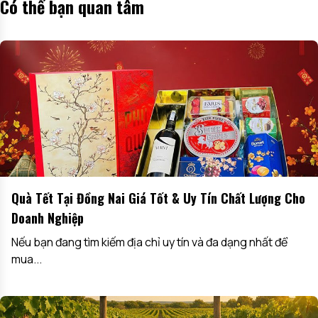
Có thể bạn quan tâm
Quà Tết Tại Đồng Nai Giá Tốt & Uy Tín Chất Lượng Cho
Doanh Nghiệp
Nếu bạn đang tìm kiếm địa chỉ uy tín và đa dạng nhất để
mua...