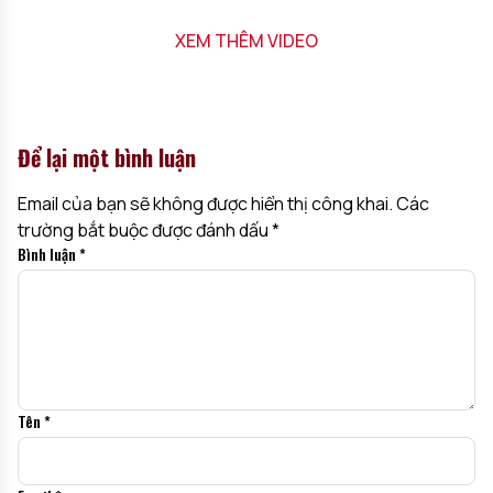
XEM THÊM VIDEO
Để lại một bình luận
Email của bạn sẽ không được hiển thị công khai.
Các
trường bắt buộc được đánh dấu
*
Bình luận
*
Tên
*