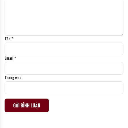
Tên
*
Email
*
Trang web
Alternative: